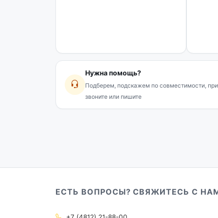
Нужна помощь?
Подберем, подскажем по совместимости, при
звоните или пишите
ЕСТЬ ВОПРОСЫ? СВЯЖИТЕСЬ С НА
+7 (4812) 21-88-00