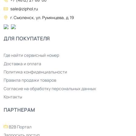
+7 (4812) 21-88-00
sale@ziphol.ru
г. Смоленск, ул. Румянцева, д. 19
ДЛЯ ПОКУПАТЕЛЯ
Где найти сервисный номер
Доставка и оплата
Политика конфиденциальности
Правила продажи товаров
Согласие на обработку персональных данных
Контакты
ПАРТНЕРАМ
B2B Портал
Запросить доступ