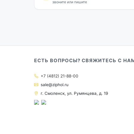
звоните или пишите
ЕСТЬ ВОПРОСЫ? СВЯЖИТЕСЬ С НА
+7 (4812) 21-88-00
sale@ziphol.ru
г. Смоленск, ул. Румянцева, д. 19