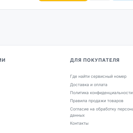
МИ
ДЛЯ ПОКУПАТЕЛЯ
Где найти сервисный номер
Доставка и оплата
Политика конфиденциальности
Правила продажи товаров
Согласие на обработку персон
данных
Контакты