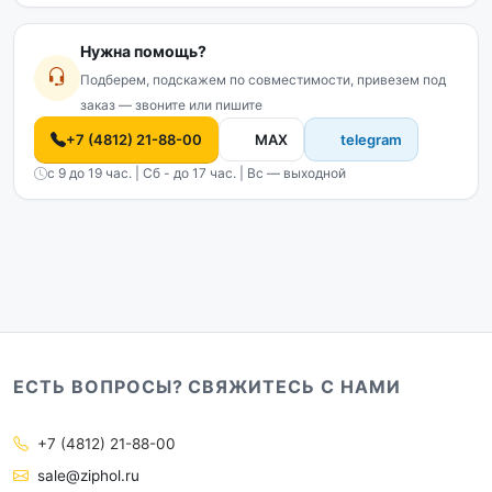
Нужна помощь?
Подберем, подскажем по совместимости, привезем под
заказ — звоните или пишите
+7 (4812) 21-88-00
MAX
telegram
с 9 до 19 час. | Сб - до 17 час. | Вс — выходной
ЕСТЬ ВОПРОСЫ? СВЯЖИТЕСЬ С НАМИ
+7 (4812) 21-88-00
sale@ziphol.ru