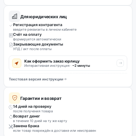
Для юридических лиц
Регистрация контрагента
введите реквизиты в личном кабинете
Счёт на оплату
формируется автоматически
Закрывающие документы
УПД / акт после оплаты
Как оформить заказ юрлицу
Интерактивная инструкция ·
~2 минуты
Текстовая версия инструкции
Гарантии и возврат
14 дней на проверку
после получения товара
Возврат денег
в течение 10 дней на ту же карту
Замена брака
если товар повреждён в доставке или неисправен