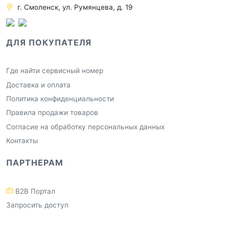
г. Смоленск, ул. Румянцева, д. 19
ДЛЯ ПОКУПАТЕЛЯ
Где найти сервисный номер
Доставка и оплата
Политика конфиденциальности
Правила продажи товаров
Согласие на обработку персональных данных
Контакты
ПАРТНЕРАМ
B2B Портал
Запросить доступ