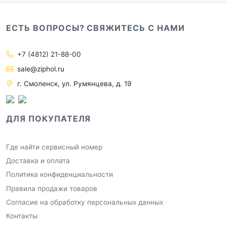
ЕСТЬ ВОПРОСЫ? СВЯЖИТЕСЬ С НАМИ
+7 (4812) 21-88-00
sale@ziphol.ru
г. Смоленск, ул. Румянцева, д. 19
ДЛЯ ПОКУПАТЕЛЯ
Где найти сервисный номер
Доставка и оплата
Политика конфиденциальности
Правила продажи товаров
Согласие на обработку персональных данных
Контакты