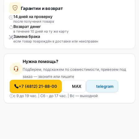
Гарантии и возврат
14 дней на проверку
после получения товара
Возврат денег
в течение 10 дней на ту же карту
Замена брака
если товар повреждён в доставке или неисправен
Нужна помощь?
Подберем, подскажем по совместимости, привезем под
заказ — звоните или пишите
+7 (4812) 21-88-00
MAX
telegram
с 9 до 19 час. | Сб - до 17 час. | Вс — выходной