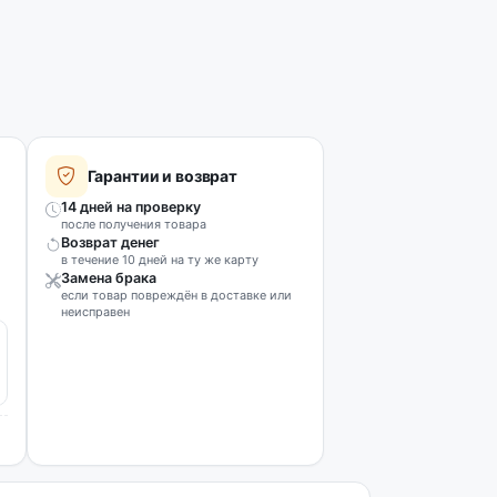
Гарантии и возврат
14 дней на проверку
после получения товара
Возврат денег
в течение 10 дней на ту же карту
Замена брака
если товар повреждён в доставке или
неисправен