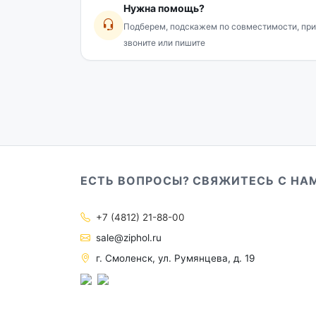
Нужна помощь?
Подберем, подскажем по совместимости, при
звоните или пишите
ЕСТЬ ВОПРОСЫ? СВЯЖИТЕСЬ С НА
+7 (4812) 21-88-00
sale@ziphol.ru
г. Смоленск, ул. Румянцева, д. 19