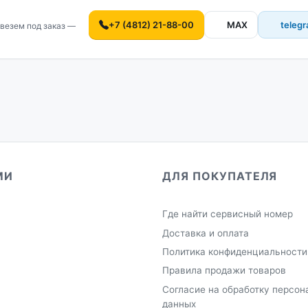
+7 (4812) 21-88-00
MAX
teleg
везем под заказ —
МИ
ДЛЯ ПОКУПАТЕЛЯ
Где найти сервисный номер
Доставка и оплата
Политика конфиденциальности
Правила продажи товаров
Согласие на обработку персон
данных