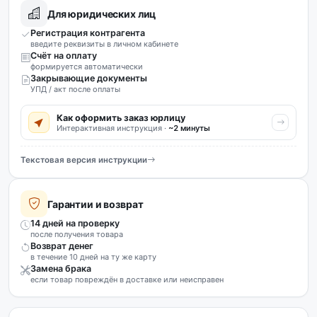
Для юридических лиц
Регистрация контрагента
введите реквизиты в личном кабинете
Счёт на оплату
формируется автоматически
Закрывающие документы
УПД / акт после оплаты
Как оформить заказ юрлицу
Интерактивная инструкция ·
~2 минуты
Текстовая версия инструкции
Гарантии и возврат
14 дней на проверку
после получения товара
Возврат денег
в течение 10 дней на ту же карту
Замена брака
если товар повреждён в доставке или неисправен