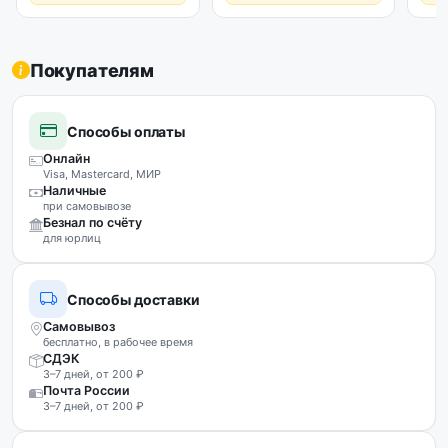
Покупателям
Способы оплаты
Онлайн
Visa, Mastercard, МИР
Наличные
при самовывозе
Безнал по счёту
для юрлиц
Способы доставки
Самовывоз
бесплатно, в рабочее время
СДЭК
3–7 дней, от 200 ₽
Почта России
3–7 дней, от 200 ₽