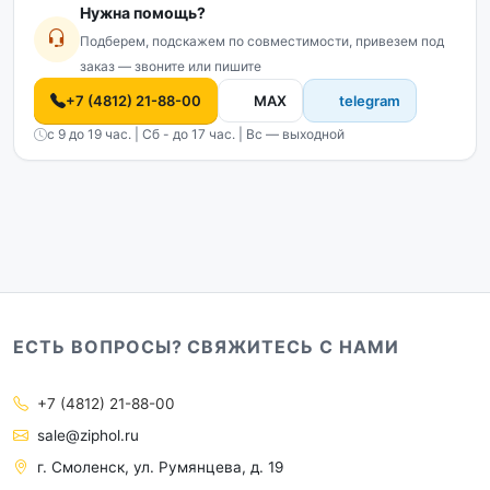
Нужна помощь?
Подберем, подскажем по совместимости, привезем под
заказ — звоните или пишите
+7 (4812) 21-88-00
MAX
telegram
с 9 до 19 час. | Сб - до 17 час. | Вс — выходной
ЕСТЬ ВОПРОСЫ? СВЯЖИТЕСЬ С НАМИ
+7 (4812) 21-88-00
sale@ziphol.ru
г. Смоленск, ул. Румянцева, д. 19