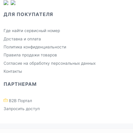
ДЛЯ ПОКУПАТЕЛЯ
Где найти сервисный номер
Доставка и оплата
Политика конфиденциальности
Правила продажи товаров
Согласие на обработку персональных данных
Контакты
ПАРТНЕРАМ
B2B Портал
Запросить доступ