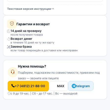
Текстовая версия инструкции
Гарантии и возврат
14 дней на проверку
после получения товара
Возврат денег
в течение 10 дней на ту же карту
Замена брака
если товар повреждён в доставке или неисправен
Нужна помощь?
Подберем, подскажем по совместимости, привезем под
заказ — звоните или пишите
+7 (4812) 21-88-00
MAX
telegram
с 9 до 19 час. | Сб - до 17 час. | Вс — выходной