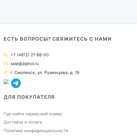
ЕСТЬ ВОПРОСЫ? СВЯЖИТЕСЬ С НАМИ
+7 (4812) 21-88-00
sale@ziphol.ru
г. Смоленск, ул. Румянцева, д. 19
ДЛЯ ПОКУПАТЕЛЯ
Где найти сервисный номер
Доставка и оплата
Политика конфиденциальности