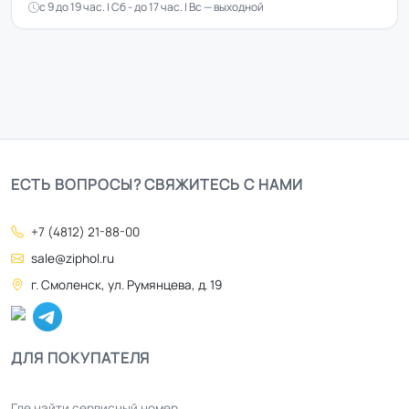
с 9 до 19 час. | Сб - до 17 час. | Вс — выходной
ЕСТЬ ВОПРОСЫ? СВЯЖИТЕСЬ С НАМИ
+7 (4812) 21-88-00
sale@ziphol.ru
г. Смоленск, ул. Румянцева, д. 19
ДЛЯ ПОКУПАТЕЛЯ
Где найти сервисный номер