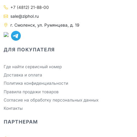
+7 (4812) 21-88-00
sale@ziphol.ru
г. Смоленск, ул. Румянцева, д. 19
ДЛЯ ПОКУПАТЕЛЯ
Где найти сервисный номер
Доставка и оплата
Политика конфиденциальности
Правила продажи товаров
Согласие на обработку персональных данных
Контакты
ПАРТНЕРАМ