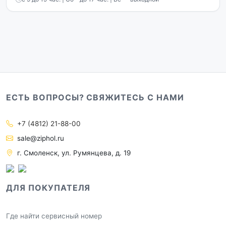
ЕСТЬ ВОПРОСЫ? СВЯЖИТЕСЬ С НАМИ
+7 (4812) 21-88-00
sale@ziphol.ru
г. Смоленск, ул. Румянцева, д. 19
ДЛЯ ПОКУПАТЕЛЯ
Где найти сервисный номер