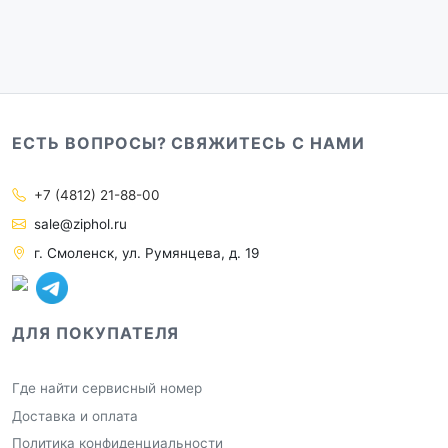
ЕСТЬ ВОПРОСЫ? СВЯЖИТЕСЬ С НАМИ
+7 (4812) 21-88-00
sale@ziphol.ru
г. Смоленск, ул. Румянцева, д. 19
ДЛЯ ПОКУПАТЕЛЯ
Где найти сервисный номер
Доставка и оплата
Политика конфиденциальности