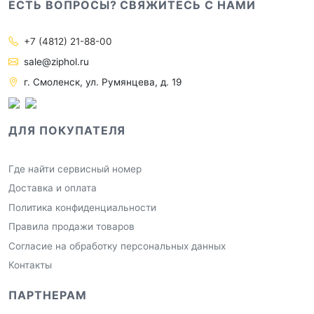
ЕСТЬ ВОПРОСЫ? СВЯЖИТЕСЬ С НАМИ
+7 (4812) 21-88-00
sale@ziphol.ru
г. Смоленск, ул. Румянцева, д. 19
ДЛЯ ПОКУПАТЕЛЯ
Где найти сервисный номер
Доставка и оплата
Политика конфиденциальности
Правила продажи товаров
Согласие на обработку персональных данных
Контакты
ПАРТНЕРАМ