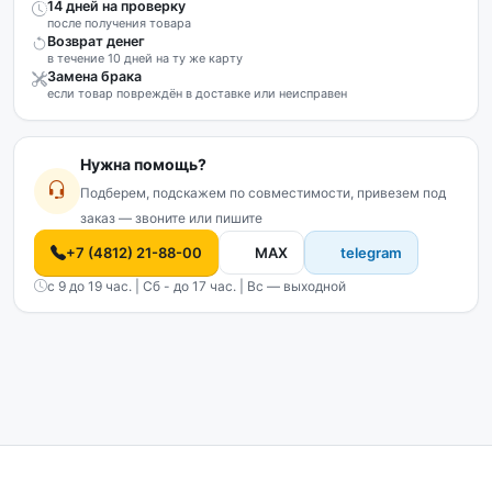
14 дней на проверку
после получения товара
Возврат денег
в течение 10 дней на ту же карту
Замена брака
если товар повреждён в доставке или неисправен
Нужна помощь?
Подберем, подскажем по совместимости, привезем под
заказ — звоните или пишите
+7 (4812) 21-88-00
MAX
telegram
с 9 до 19 час. | Сб - до 17 час. | Вс — выходной