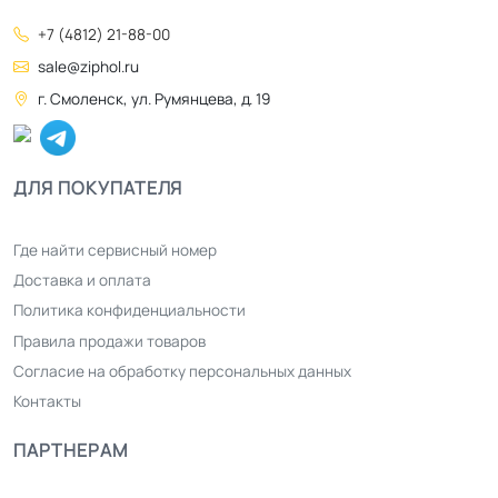
+7 (4812) 21-88-00
sale@ziphol.ru
г. Смоленск, ул. Румянцева, д. 19
ДЛЯ ПОКУПАТЕЛЯ
Где найти сервисный номер
Доставка и оплата
Политика конфиденциальности
Правила продажи товаров
Согласие на обработку персональных данных
Контакты
ПАРТНЕРАМ