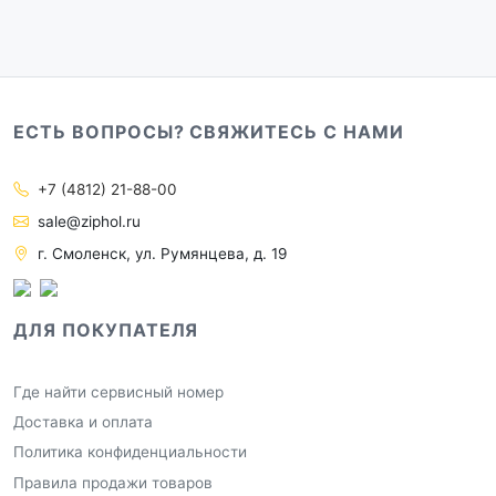
ЕСТЬ ВОПРОСЫ? СВЯЖИТЕСЬ С НАМИ
+7 (4812) 21-88-00
sale@ziphol.ru
г. Смоленск, ул. Румянцева, д. 19
ДЛЯ ПОКУПАТЕЛЯ
Где найти сервисный номер
Доставка и оплата
Политика конфиденциальности
Правила продажи товаров