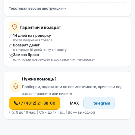
Текстовая версия инструкции
Гарантии и возврат
14 дней на проверку
после получения товара
Возврат денег
в течение 10 дней на ту же карту
Замена брака
если товар повреждён в доставке или неисправен
Нужна помощь?
Подберем, подскажем по совместимости, привезем под
заказ — звоните или пишите
+7 (4812) 21-88-00
MAX
telegram
с 9 до 19 час. | Сб - до 17 час. | Вс — выходной