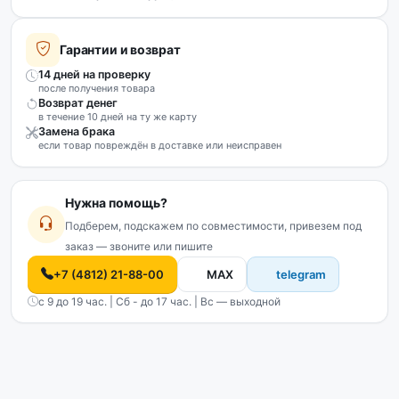
Гарантии и возврат
14 дней на проверку
после получения товара
Возврат денег
в течение 10 дней на ту же карту
Замена брака
если товар повреждён в доставке или неисправен
Нужна помощь?
Подберем, подскажем по совместимости, привезем под
заказ — звоните или пишите
+7 (4812) 21-88-00
MAX
telegram
с 9 до 19 час. | Сб - до 17 час. | Вс — выходной