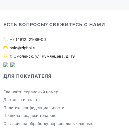
ЕСТЬ ВОПРОСЫ? СВЯЖИТЕСЬ С НАМИ
+7 (4812) 21-88-00
sale@ziphol.ru
г. Смоленск, ул. Румянцева, д. 19
ДЛЯ ПОКУПАТЕЛЯ
Где найти сервисный номер
Доставка и оплата
Политика конфиденциальности
Правила продажи товаров
Согласие на обработку персональных данных