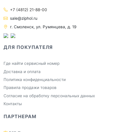
+7 (4812) 21-88-00
sale@ziphol.ru
г. Смоленск, ул. Румянцева, д. 19
ДЛЯ ПОКУПАТЕЛЯ
Где найти сервисный номер
Доставка и оплата
Политика конфиденциальности
Правила продажи товаров
Согласие на обработку персональных данных
Контакты
ПАРТНЕРАМ