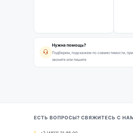
Нужна помощь?
Подберем, подскажем по совместимости, при
звоните или пишите
ЕСТЬ ВОПРОСЫ? СВЯЖИТЕСЬ С НА
+7 (4812) 21-88-00