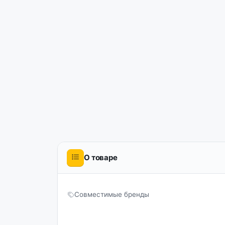
О товаре
Совместимые бренды