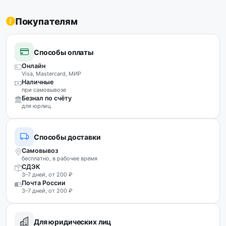
Покупателям
Способы оплаты
Онлайн
Visa, Mastercard, МИР
Наличные
при самовывозе
Безнал по счёту
для юрлиц
Способы доставки
Самовывоз
бесплатно, в рабочее время
СДЭК
3–7 дней, от 200 ₽
Почта России
3–7 дней, от 200 ₽
Для юридических лиц