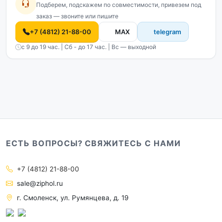
Подберем, подскажем по совместимости, привезем под
заказ — звоните или пишите
+7 (4812) 21-88-00
MAX
telegram
с 9 до 19 час. | Сб - до 17 час. | Вс — выходной
ЕСТЬ ВОПРОСЫ? СВЯЖИТЕСЬ С НАМИ
+7 (4812) 21-88-00
sale@ziphol.ru
г. Смоленск, ул. Румянцева, д. 19