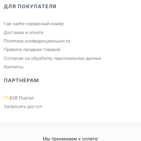
ДЛЯ ПОКУПАТЕЛЯ
Где найти сервисный номер
Доставка и оплата
Политика конфиденциальности
Правила продажи товаров
Согласие на обработку персональных данных
Контакты
ПАРТНЕРАМ
B2B Портал
Запросить доступ
Мы принимаем к оплате: