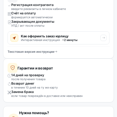
Регистрация контрагента
введите реквизиты в личном кабинете
Счёт на оплату
формируется автоматически
Закрывающие документы
УПД / акт после оплаты
Как оформить заказ юрлицу
Интерактивная инструкция ·
~2 минуты
Текстовая версия инструкции
Гарантии и возврат
14 дней на проверку
после получения товара
Возврат денег
в течение 10 дней на ту же карту
Замена брака
если товар повреждён в доставке или неисправен
Нужна помощь?