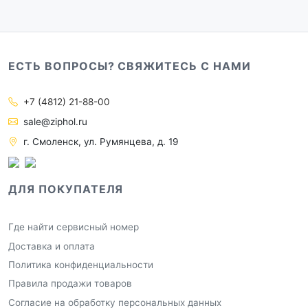
ЕСТЬ ВОПРОСЫ? СВЯЖИТЕСЬ С НАМИ
+7 (4812) 21-88-00
sale@ziphol.ru
г. Смоленск, ул. Румянцева, д. 19
ДЛЯ ПОКУПАТЕЛЯ
Где найти сервисный номер
Доставка и оплата
Политика конфиденциальности
Правила продажи товаров
Согласие на обработку персональных данных