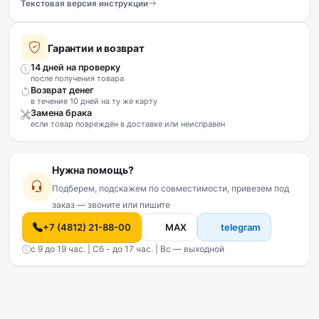
Текстовая версия инструкции
Гарантии и возврат
14 дней на проверку
после получения товара
Возврат денег
в течение 10 дней на ту же карту
Замена брака
если товар повреждён в доставке или неисправен
Нужна помощь?
Подберем, подскажем по совместимости, привезем под
заказ — звоните или пишите
+7 (4812) 21-88-00
MAX
telegram
с 9 до 19 час. | Сб - до 17 час. | Вс — выходной