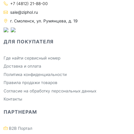
+7 (4812) 21-88-00
sale@ziphol.ru
г. Смоленск, ул. Румянцева, д. 19
ДЛЯ ПОКУПАТЕЛЯ
Где найти сервисный номер
Доставка и оплата
Политика конфиденциальности
Правила продажи товаров
Согласие на обработку персональных данных
Контакты
ПАРТНЕРАМ
B2B Портал