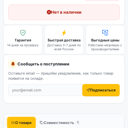
Нет в наличии
Гарантия
Быстрая доставка
Выгодные цены
14 дней на проверку
Доставка 3–7 дней по
Работаем напрямую с
всей России
производителями
Сообщить о поступлении
Оставьте email — пришлём уведомление, как только товар
появится на складе.
Подписаться
О товаре
Совместимость
1