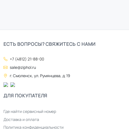
ЕСТЬ ВОПРОСЫ? СВЯЖИТЕСЬ С НАМИ
+7 (4812) 21-88-00
sale@ziphol.ru
г. Смоленск, ул. Румянцева, д. 19
ДЛЯ ПОКУПАТЕЛЯ
Где найти сервисный номер
Доставка и оплата
Политика конфиденциальности